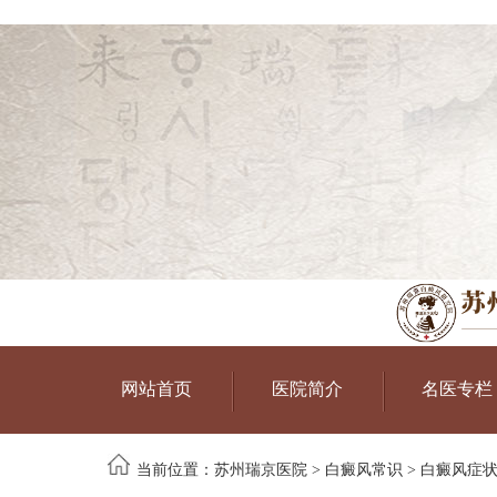
网站首页
医院简介
名医专栏
当前位置：
苏州瑞京医院
>
白癜风常识
>
白癜风症