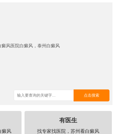
白癜风医院白癜风，泰州白癜风
有医生
白癜风
找专家找医院，苏州看白癜风