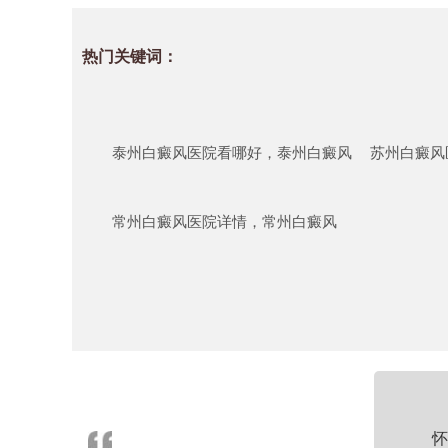
热门关键词：
泰州白癜风医院看哪好，泰州白癜风
苏州白癜风
常州白癜风医院详情，常州白癜风
怀