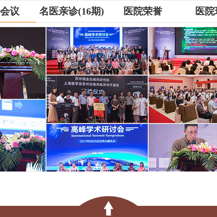
会议
名医亲诊(16期)
医院荣誉
医院