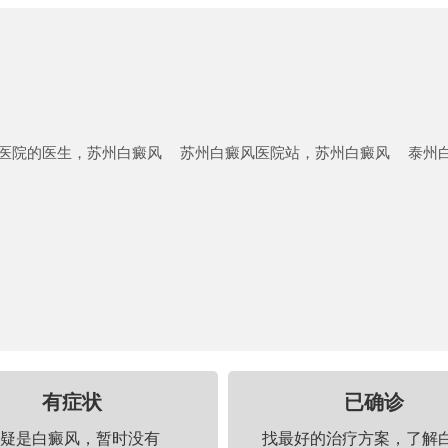
医院的医生，苏州白癜风
苏州白癜风医院站，苏州白癜风
泰州
有症状
已确诊
疑是白癜风，暂时没有
找最好的治疗方案，了解