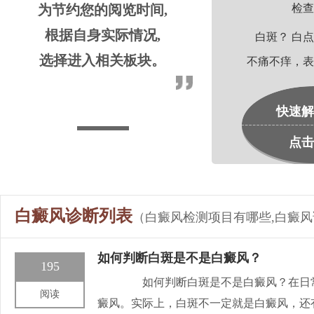
为节约您的阅览时间,
检查
根据自身实际情况,
白斑？ 白点
选择进入相关板块。
不痛不痒，表
快速解
点击
白癜风诊断列表
（白癜风检测项目有哪些,白癜
如何判断白斑是不是白癜风？
195
如何判断白斑是不是白癜风？在日常
阅读
癜风。实际上，白斑不一定就是白癜风，还