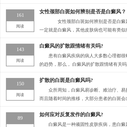
女性颈部白斑如何辨别是否是白癜风？
161
女性颈部白斑如何辨别是否是白癜风
阅读
一定就是白癜风，其他皮肤病也可能有类似
白癜风的扩散跟情绪有关吗?
143
患有白癜风疾病的病人大多数心理都很
阅读
的趋势，那么， 白癜风的扩散跟情绪有关吗
扩散的白斑是白癜风吗?
150
众所周知，白癜风易诊断、难治疗、易
阅读
而且随着时间的推移，大部分患者的白斑会
如何应对反复发作的白癜风?
89
白癜风是一种顽固性皮肤疾病，患白癜