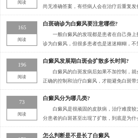
阅读
尚无准确答案，有些病人会在治疗后重复发
白斑确诊为白癜风要注意哪些?
165
一般白癜风的发现都是患者在自己身上
阅读
诊为白癜风，但很多患者也是迷迷糊糊，不
白癜风发展期白斑会扩散多长时间?
196
白癜风的白斑发病后如果不加控制，就
阅读
正确的控制和治疗白癜风，才能避免白斑带
白癜风分为哪几类?
73
白癜风是很顽固的皮肤病，治疗难度较
阅读
分患者的白斑甚至出现了扩散，到底是为什
怎么判断是不是长了白癜风