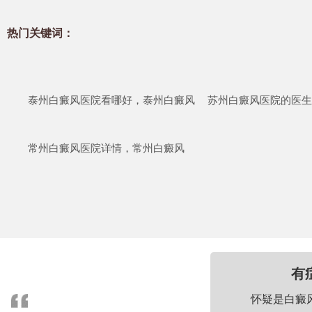
热门关键词：
泰州白癜风医院看哪好，泰州白癜风
苏州白癜风医院的医生
常州白癜风医院详情，常州白癜风
有
怀疑是白癜