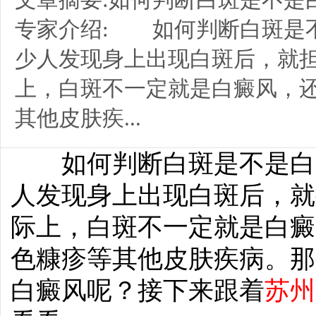
专家介绍: 如何判断白斑是
少人发现身上出现白斑后，就
上，白斑不一定就是白癜风，
其他皮肤疾...
如何判断白斑是不是白癜
人发现身上出现白斑后，就
际上，白斑不一定就是白癜
色糠疹等其他皮肤疾病。那
白癜风呢？接下来跟着
苏州