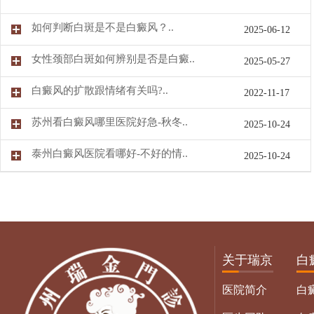
如何判断白斑是不是白癜风？..
2025-06-12
女性颈部白斑如何辨别是否是白癜..
2025-05-27
白癜风的扩散跟情绪有关吗?..
2022-11-17
苏州看白癜风哪里医院好急-秋冬..
2025-10-24
泰州白癜风医院看哪好-不好的情..
2025-10-24
关于瑞京
白
医院简介
白