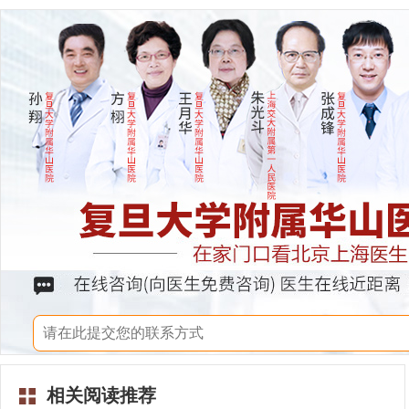
相关阅读推荐