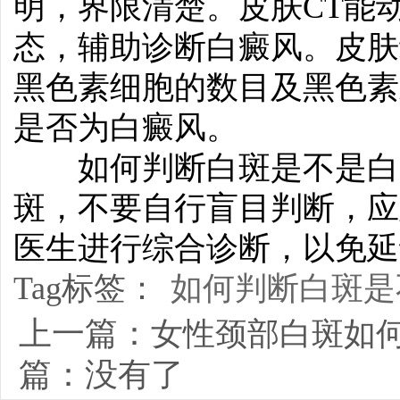
明，界限清楚。皮肤CT能
态，辅助诊断白癜风。皮肤
黑色素细胞的数目及黑色素
是否为白癜风。
如何判断白斑是不是白
斑，不要自行盲目判断，应
医生进行综合诊断，以免延
Tag标签：
如何判断白斑是
上一篇：
女性颈部白斑如
篇：没有了