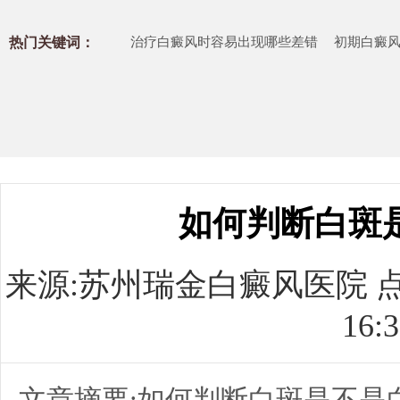
热门关键词：
治疗白癜风时容易出现哪些差错
初期白癜
如何判断白斑
来源:
苏州瑞金白癜风医院
点
16:3
文章摘要:如何判断白斑是不是