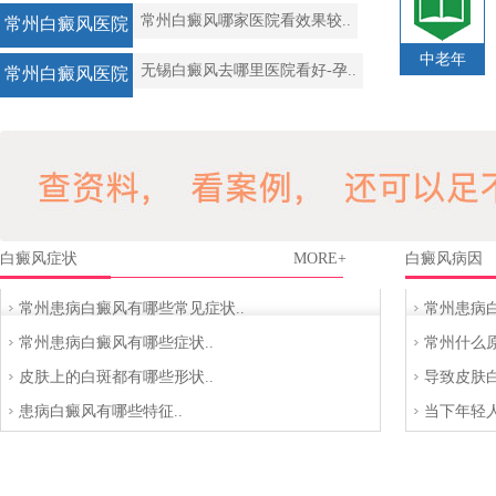
常州白癜风哪家医院看效果较..
常州白癜风医院
中老年
无锡白癜风去哪里医院看好-孕..
常州白癜风医院
白癜风症状
MORE+
白癜风病因
常州患病白癜风有哪些常见症状..
常州患病白
常州患病白癜风有哪些症状..
常州什么原
皮肤上的白斑都有哪些形状..
导致皮肤白
患病白癜风有哪些特征..
当下年轻
些..