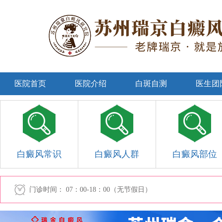
医院首页
医院介绍
白斑自测
医生团
白癜风常识
白癜风人群
白癜风部位
门诊时间： 07：00-18：00（无节假日）