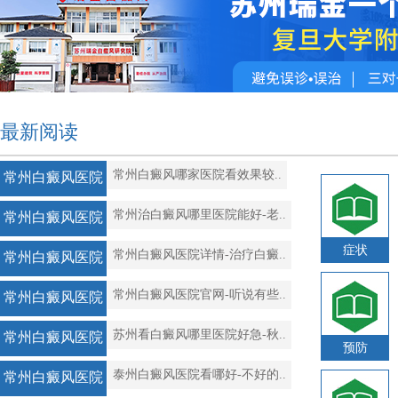
最新阅读
常州白癜风哪家医院看效果较..
常州白癜风医院
常州治白癜风哪里医院能好-老..
常州白癜风医院
症状
常州白癜风医院详情-治疗白癜..
常州白癜风医院
常州白癜风医院官网-听说有些..
常州白癜风医院
苏州看白癜风哪里医院好急-秋..
常州白癜风医院
预防
泰州白癜风医院看哪好-不好的..
常州白癜风医院