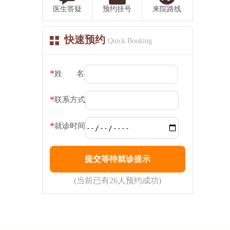
医生答疑
预约挂号
来院路线
快速预约
Quick Booking
*
姓 名
*
联系方式
*
就诊时间
(当前已有26人预约成功)