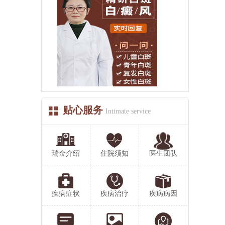
贴心服务
Intimate service
瑞金介绍
住院须知
医生团队
疾病症状
疾病治疗
疾病病因