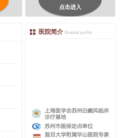
点击进入
医院简介
Hospital profile