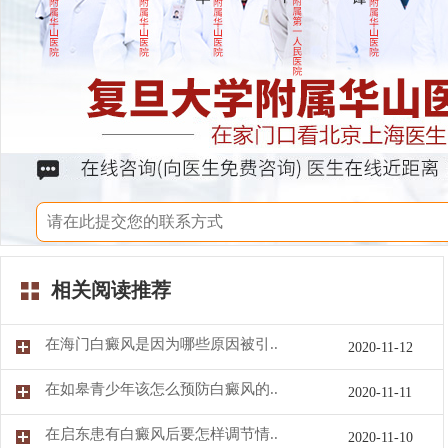
相关阅读推荐
在海门白癜风是因为哪些原因被引..
2020-11-12
在如皋青少年该怎么预防白癜风的..
2020-11-11
在启东患有白癜风后要怎样调节情..
2020-11-10