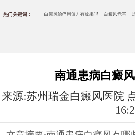
热门关键词：
白癜风治疗用偏方有效果吗
白癜风危害
南通患病白癜风
来源:
苏州瑞金白癜风医院
点
16:2
文章摘要:南通患病白癜风有哪