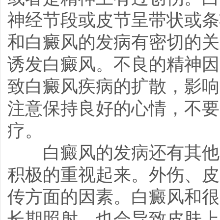
神经节段或皮节呈带状或条
和白癜风的发病有密切的关
诱发白癜风。不良的精神因
致白癜风疾病的扩散，影响
注意保持良好的心情，不要
疗。
白癜风的发病还有其他方
积极的重视起来。外伤、皮
传方面的因素。白癜风和很
长期照射，也会导致皮肤上