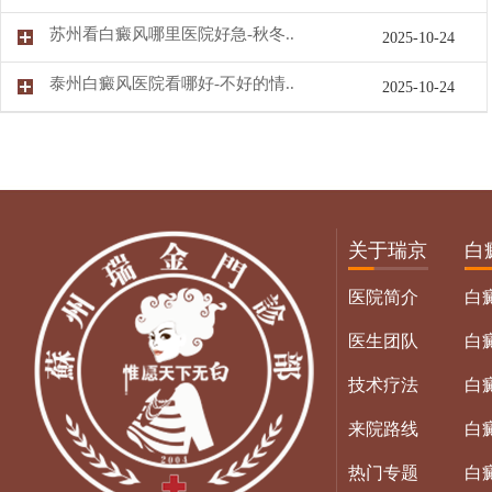
苏州看白癜风哪里医院好急-秋冬..
2025-10-24
泰州白癜风医院看哪好-不好的情..
2025-10-24
关于瑞京
白
医院简介
白
医生团队
白
技术疗法
白
来院路线
白
热门专题
白