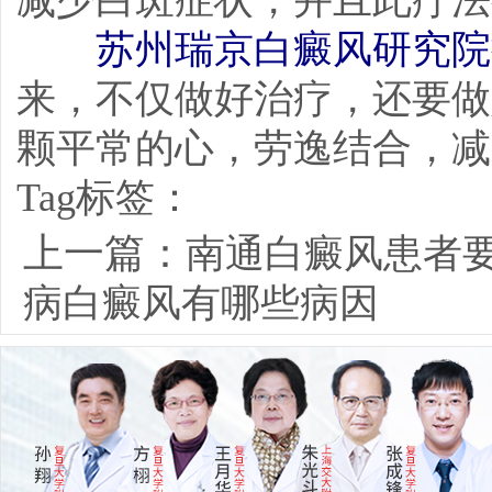
减少白斑症状，并且此疗法
苏州瑞京白癜风研究院
来，不仅做好治疗，还要做
颗平常的心，劳逸结合，减
Tag标签：
上一篇：
南通白癜风患者
病白癜风有哪些病因