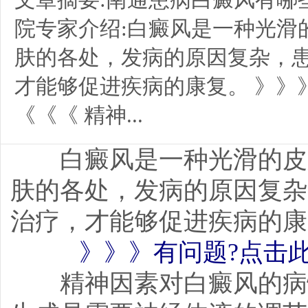
院专家介绍:白癜风是一种光滑
肤的各处，发病的原因复杂，
才能够促进疾病的康复。 》》
《《《 精神...
白癜风是一种光滑的皮肤
肤的各处，发病的原因复杂
治疗，才能够促进疾病的康
》》》有问题?点击
精神因素对白癜风的病情