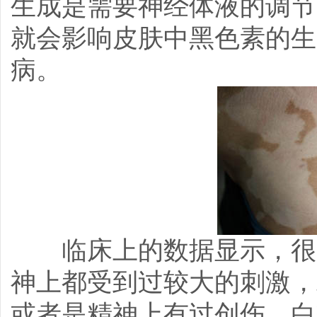
生成是需要神经体液的调节
就会影响皮肤中黑色素的生
病。
临床上的数据显示，很多
神上都受到过较大的刺激，
或者是精神上有过创伤。白