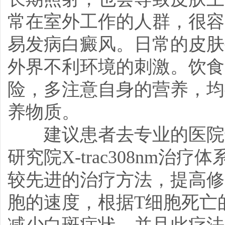
常在室外工作的人群，很容
易发病白癜风。日常的皮肤
外界不利环境的刺激。饮食
险，多注意自身的营养，均
养物质。
建议患者去专业的医院进
研究院X-trac308nm
较先进的治疗方法，提高修
胞的速度，根据T细胞死亡