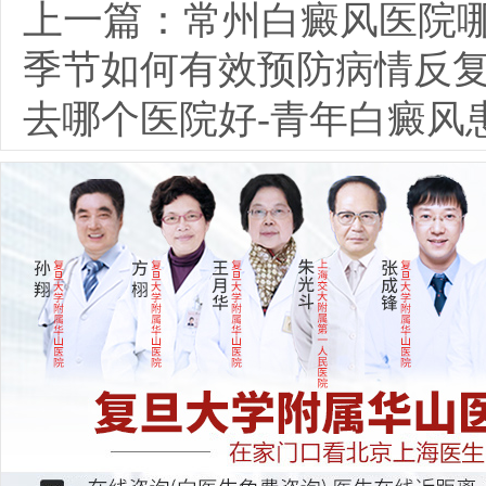
上一篇：
常州白癜风医院哪
季节如何有效预防病情反
去哪个医院好-青年白癜风