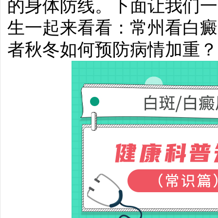
的身体防线。下面让我们一
生一起来看看：常州看白癜
者秋冬如何预防病情加重？