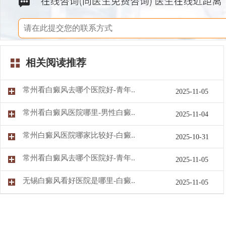
相关阅读推荐
常州看白癜风去哪个医院好-青年..
2025-11-05
常州看白癜风医院哪里-男性白癜..
2025-11-04
常州白癜风医院哪家比较好-白癜..
2025-10-31
常州看白癜风去哪个医院好-青年..
2025-11-05
无锡白癜风看好医院是哪里-白癜..
2025-11-05