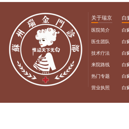
关于瑞京
白
医院简介
白
医生团队
白
技术疗法
白
来院路线
白
热门专题
白
营业执照
白