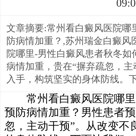
09:0
文章摘要:常州看白癜风医院哪
防病情加重？,苏州瑞金白癜风
院哪里-男性白癜风患者秋冬如
病情加重，贵在“摒弃疏忽，主
入手，构筑坚实的身体防线。下面
常州看白癜风医院哪里-
预防病情加重？男性患者预
忽，主动干预”。从改变不