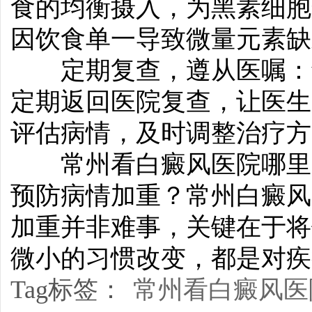
食的均衡摄入，为黑素细胞
因饮食单一导致微量元素缺
定期复查，遵从医嘱：切
定期返回医院复查，让医生
评估病情，及时调整治疗方
常州看白癜风医院哪里-
预防病情加重？常州白癜风
加重并非难事，关键在于将
微小的习惯改变，都是对疾
Tag标签：
常州看白癜风医