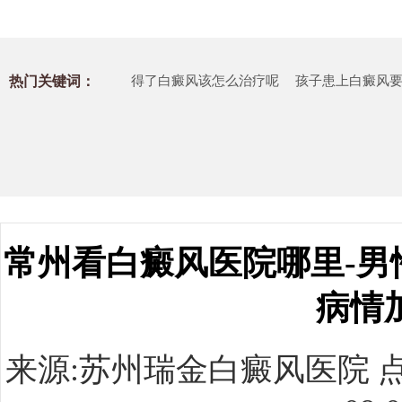
热门关键词：
得了白癜风该怎么治疗呢
孩子患上白癜风
常州看白癜风医院哪里-男
病情
来源:
苏州瑞金白癜风医院
点