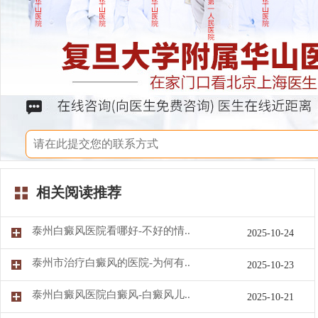
相关阅读推荐
泰州白癜风医院看哪好-不好的情..
2025-10-24
泰州市治疗白癜风的医院-为何有..
2025-10-23
泰州白癜风医院白癜风-白癜风儿..
2025-10-21