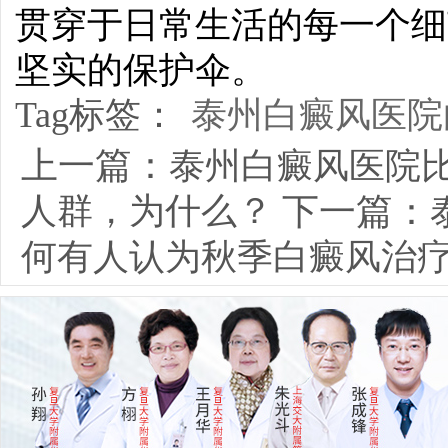
贯穿于日常生活的每一个细
坚实的保护伞。
Tag标签：
泰州白癜风医院
上一篇：
泰州白癜风医院比
人群，为什么？
下一篇：
何有人认为秋季白癜风治