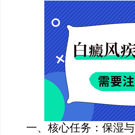
一、核心任务：保湿与