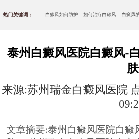
热门关键词：
白癜风如何防护
如何治疗白癜风
白癜风
泰州白癜风医院白癜风-
肤
来源:
苏州瑞金白癜风医院
点
09:2
文章摘要:泰州白癜风医院白癜