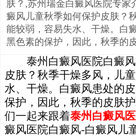
肤？,苏州瑞金白癜风医院专家
癜风儿童秋季如何保护皮肤？
能较弱，容易失水、干燥。白
黑色素的保护，因此，秋季的皮肤
泰州白癜风医院白癜风-
皮肤？秋季干燥多风，儿童
水、干燥。白癜风患处的皮
保护，因此，秋季的皮肤护
们一起来跟着
泰州白癜风医
癜风医院白癜风-白癜风儿