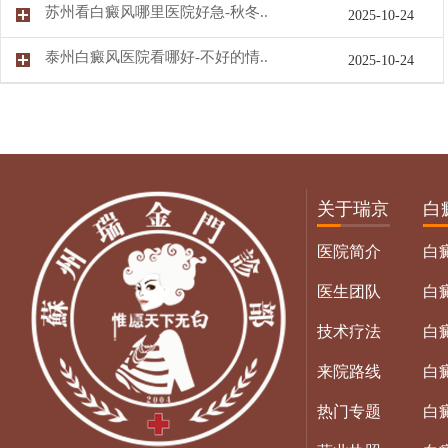
苏州看白癜风哪里医院好急-秋冬..
2025-10-24
泰州白癜风医院看哪好-不好的情..
2025-10-24
关于瑞京
白
医院简介
白
医生团队
白
技术疗法
白
来院路线
白
热门专题
白