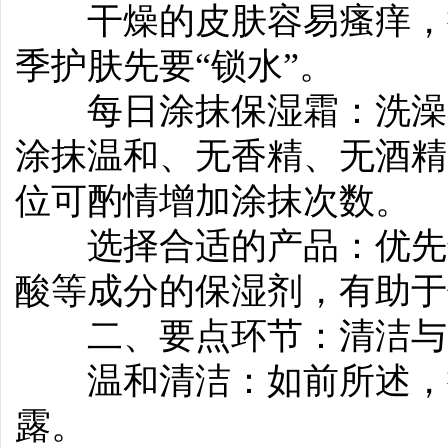
干燥的皮肤容易瘙痒，抓
季护肤先要“锁水”。
每日涂抹保湿霜：洗澡后
涂抹温和、无香精、无酒精
位可酌情增加涂抹次数。
选择合适的产品：优先选
酸等成分的保湿剂，有助于
二、要点环节：清洁与
温和清洁：如前所述，
露。