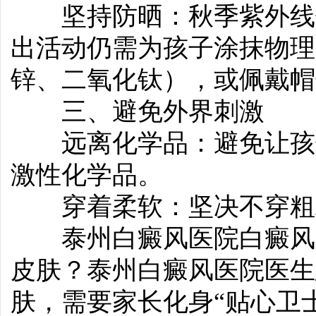
坚持防晒：秋季紫外线依
出活动仍需为孩子涂抹物理
锌、二氧化钛），或佩戴帽
三、避免外界刺激
远离化学品：避免让孩子
激性化学品。
穿着柔软：坚决不穿粗
泰州白癜风医院白癜风-
皮肤？泰州白癜风医院医生
肤，需要家长化身“贴心卫