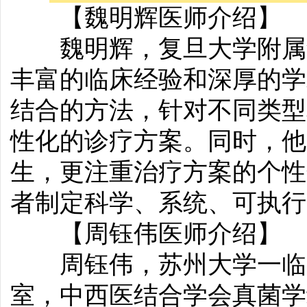
【魏明辉医师介绍】
魏明辉，复旦大学附属华
丰富的临床经验和深厚的学
结合的方法，针对不同类型
性化的诊疗方案。同时，他
生，更注重治疗方案的个性
者制定科学、系统、可执行
【周钰伟医师介绍】
周钰伟，苏州大学一临
室，中西医结合学会真菌学