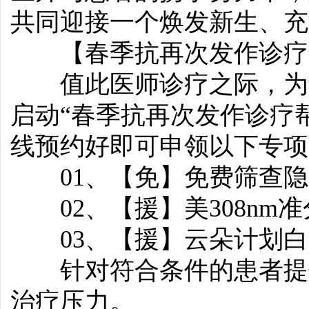
共同迎接一个焕发新生、充
【春季抗再次发作诊疗
值此医师诊疗之际，为切
启动“春季抗再次发作诊疗
线预约好即可申领以下专项
01、【免】免费筛查隐
02、【援】美308nm准
03、【援】云朵计划白癜
针对符合条件的患者提供
治疗压力。