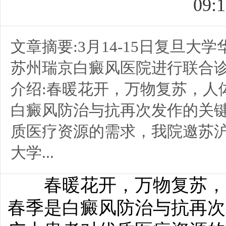
09:1
文章摘要:3月14-15日复旦
苏州瑞京白癜风医院进行联合诊
介绍:春暖花开，万物复苏，人
白癜风防治与抗再次发作的关
质医疗资源的需求，我院邀苏
大学...
春暖花开，万物复苏，人
春季是白癜风防治与抗再次