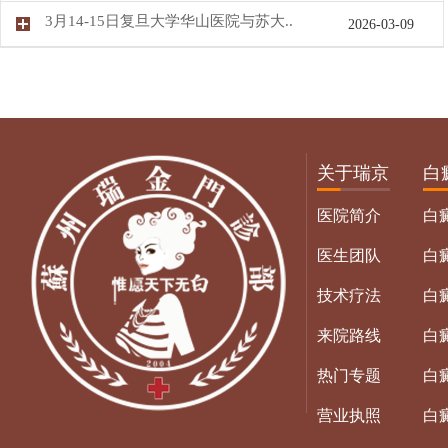
3月14-15日复旦大学华山医院与苏大..
2026-03-09
关于瑞京
白
医院简介
白
医生团队
白
技术疗法
白
来院路线
白
热门专题
白
营业执照
白