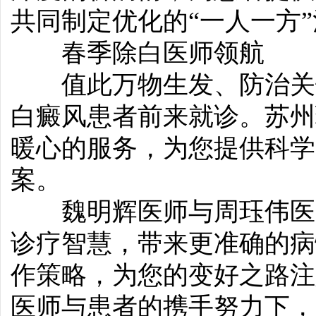
共同制定优化的“一人一方
春季除白医师领航
值此万物生发、防治关键
白癜风患者前来就诊。苏州
暖心的服务，为您提供科学
案。
魏明辉医师与周珏伟医师
诊疗智慧，带来更准确的病
作策略，为您的变好之路注
医师与患者的携手努力下，