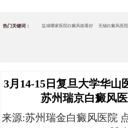
热门关键词：
盐城哪家医院白癜风能看好
无锡白癜风医
3月14-15日复旦大学华
苏州瑞京白癜风医
来源:
苏州瑞金白癜风医院
点