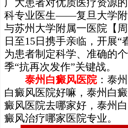
广大患者对优质医疗资源的
科专业医生——复旦大学附
与苏州大学附属一医院【周
日至15日携手亲临，开展“
为患者制定科学、准确的个
季“抗再次发作”关键战。
泰州白癜风医院
：泰州
白癜风医院好嘛，泰州白癜
癜风医院去哪家好，泰州白
癜风治疗哪家医院专业。