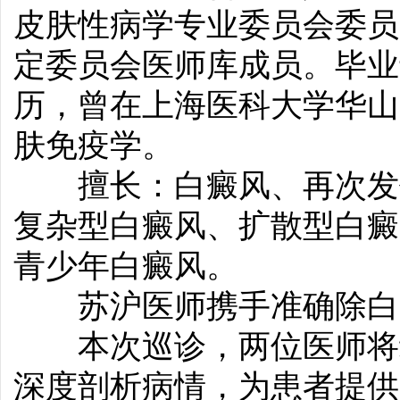
皮肤性病学专业委员会委员
定委员会医师库成员。毕业
历，曾在上海医科大学华山
肤免疫学。
擅长：白癜风、再次发作
复杂型白癜风、扩散型白癜
青少年白癜风。
苏沪医师携手准确除白
本次巡诊，两位医师将结
深度剖析病情，为患者提供