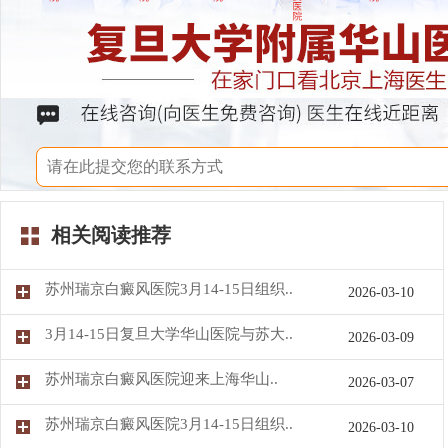
相关阅读推荐
苏州瑞京白癜风医院3月14-15日组织..
2026-03-10
3月14-15日复旦大学华山医院与苏大..
2026-03-09
苏州瑞京白癜风医院迎来上海华山..
2026-03-07
苏州瑞京白癜风医院3月14-15日组织..
2026-03-10