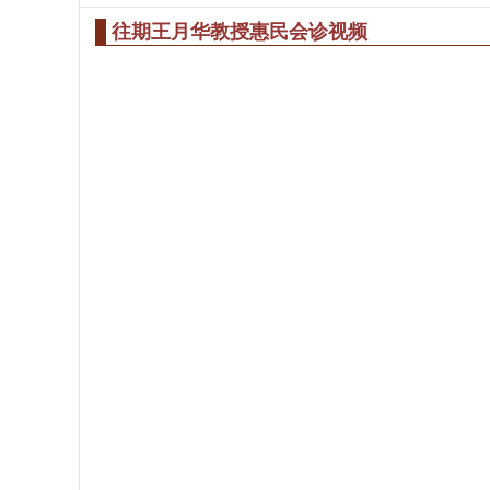
往期王月华教授惠民会诊视频