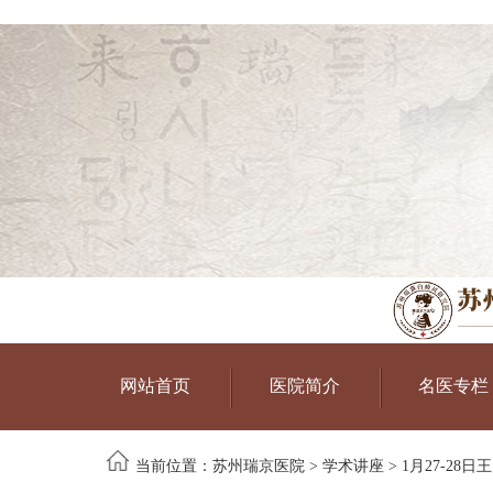
网站首页
医院简介
名医专栏
当前位置：
苏州瑞京医院
>
学术讲座
> 1月27-2