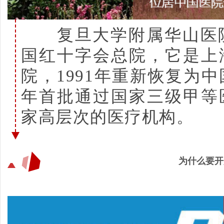
复旦大学附属华山医院创
国红十字会总院，它是上
院，1991年重新恢复为中
年首批通过国家三级甲等
家高层次的医疗机构。
为什么要开