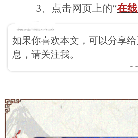
3、点击网页上的“
在线
温馨提示
如果你喜欢本文，可以分享给
息，请关注我。