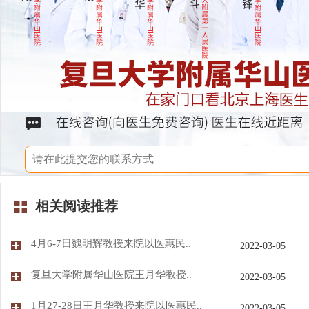
相关阅读推荐
4月6-7日魏明辉教授来院以医惠民..
2022-03-05
复旦大学附属华山医院王月华教授..
2022-03-05
1月27-28日王月华教授来院以医惠民..
2022-03-05