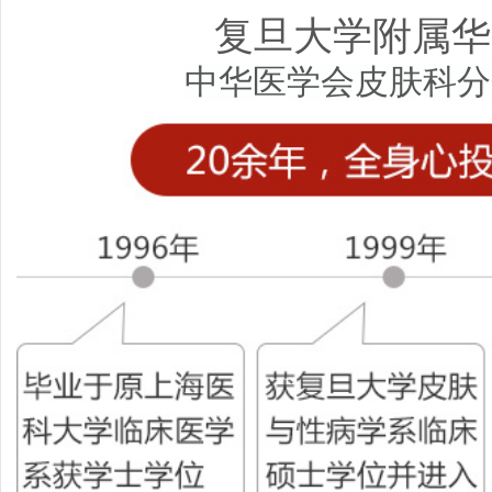
复旦大学附属华
中华医学会皮肤科分