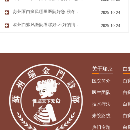
苏州看白癜风哪里医院好急-秋冬..
2025-10-24
泰州白癜风医院看哪好-不好的情..
2025-10-24
关于瑞京
白
医院简介
白
医生团队
白
技术疗法
白
来院路线
白
热门专题
白