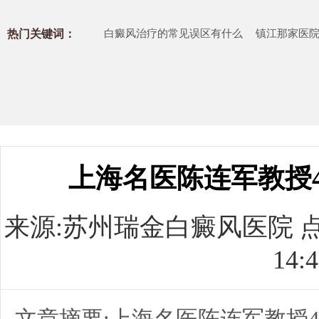
热门关键词：
白癜风治疗的常见误区有什么
镇江那家医
上海名医陈连军教授4
来源:
苏州瑞金白癜风医院
点
14:4
文章摘要:上海名医陈连军教授4