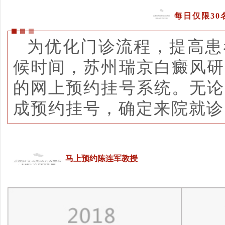
每日仅限30
为优化门诊流程，提高患
候时间，苏州瑞京白癜风研
的网上预约挂号系统。无论
成预约挂号，确定来院就诊
马上预约陈连军教授