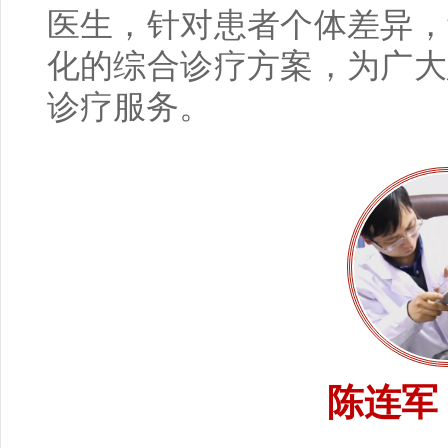
医生，针对患者个体差异，
化的综合诊疗方案，为广大
诊疗服务。
陈连军