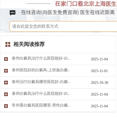
相关阅读推荐
泰州白癜风治疗什么医院能好-白..
2025-11-04
泰州医院好的白癜风-上班族白癜..
2025-11-01
泰州治疗白癜风哪些医院好-白癜..
2025-10-30
泰州白癜风治疗什么医院能好-白..
2025-11-04
常州看白癜风医院哪里-男性白癜..
2025-11-04