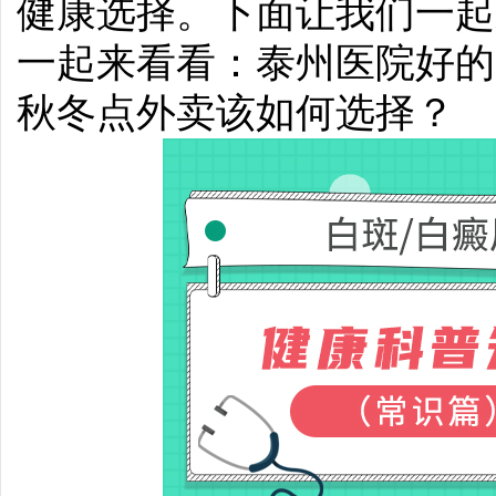
健康选择。下面让我们一起
一起来看看：泰州医院好的
秋冬点外卖该如何选择？