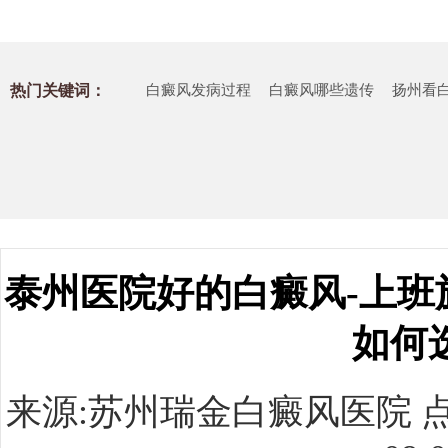
热门关键词：
白癜风发病过程
白癜风哪些遗传
扬州看
泰州医院好的白癜风-上班
如何
来源:
苏州瑞金白癜风医院
点