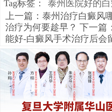
Tag标签：
泰州医院好的白
上一篇：
泰州治疗白癜风哪
治疗为何要趁早？
下一篇
能好-白癜风手术治疗后会