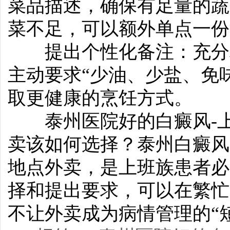
菜品描述，确保有足量的蔬
菜不足，可以额外单点一份
提出个性化备注：充分利
主动要求“少油、少盐、免
取更健康的烹饪方式。
泰州医院好的白癜风-上
卖该如何选择？泰州白癜风
地点外卖，是上班族患者必
择和提出要求，可以在繁忙
不让外卖成为病情管理的“