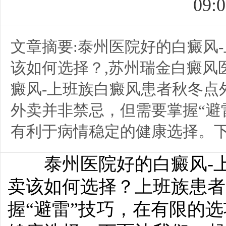
09:0
文章摘要:泰州医院好的白癜风
该如何选择？,苏州瑞金白癜风
癜风-上班族白癜风患者秋冬点
外卖并非禁忌，但需要掌握“避
有利于病情稳定的健康选择。下面
泰州医院好的白癜风-上
卖该如何选择？上班族患者
握“避雷”技巧，在有限的